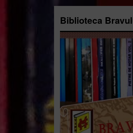
Biblioteca Bravul