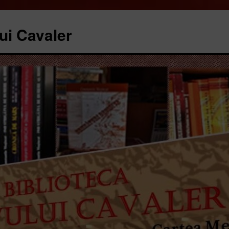
ui Cavaler